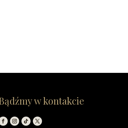
Bądźmy w kontakcie