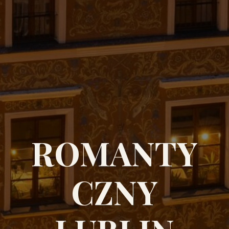
ROMANTY
CZNY