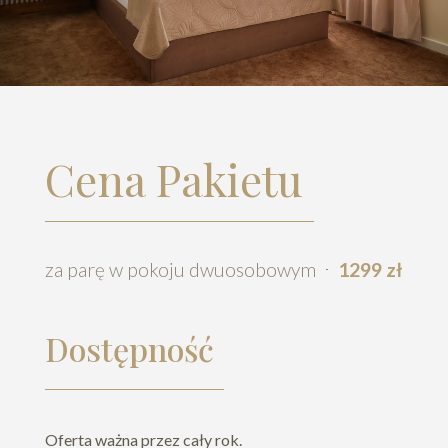
Cena Pakietu
za parę w pokoju dwuosobowym
1299 zł
Dostępność
Oferta ważna przez cały rok.