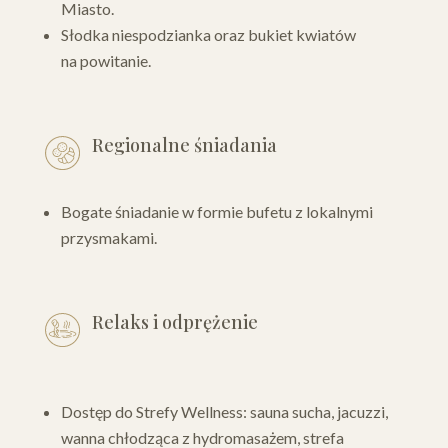
Miasto.
Słodka niespodzianka oraz bukiet kwiatów
na powitanie.
Regionalne śniadania
Bogate śniadanie w formie bufetu z lokalnymi
przysmakami.
Relaks i odprężenie
Dostęp do Strefy Wellness: sauna sucha, jacuzzi,
wanna chłodząca z hydromasażem, strefa