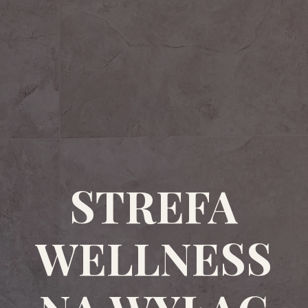
STREFA
WELLNESS