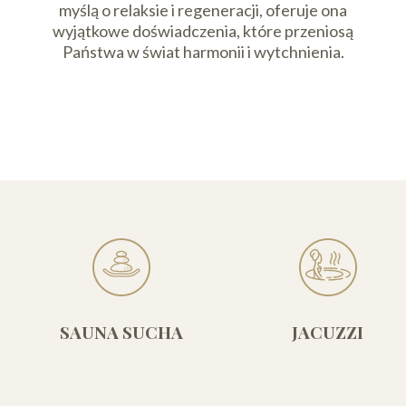
myślą o relaksie i regeneracji, oferuje ona
wyjątkowe doświadczenia, które przeniosą
Państwa w świat harmonii i wytchnienia.
SAUNA SUCHA
JACUZZI