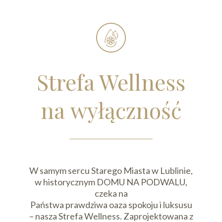
Strefa Wellness
na wyłączność
W samym sercu Starego Miasta w Lublinie,
w historycznym DOMU NA PODWALU,
czeka na
Państwa prawdziwa oaza spokoju i luksusu
– nasza Strefa Wellness. Zaprojektowana z